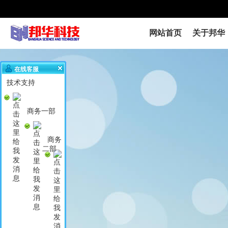
网站首页
关于邦华
在线客服
技术支持
商务一部
商务
二部