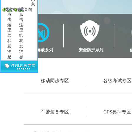
技术支持部
订单查询
信号屏蔽系列
安全防护系列
移动同步专区
各级考试专区
军警装备专区
GPS典押专区