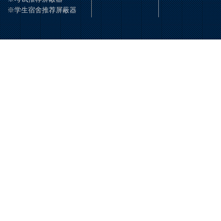
※学生宿舍推荐屏蔽器