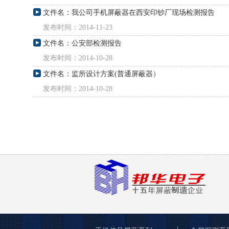
文件名：我公司手机屏蔽器在西安印钞厂现场检测报告
发布时间：2014-11-23
文件名：公安部检测报告
发布时间：2014-10-28
文件名：监所设计方案(普通屏蔽器）
发布时间：2014-10-28