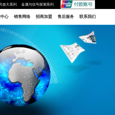
号放大系列
金属与信号探测系列
载中心
销售网络
招商加盟
售后服务
联系我们