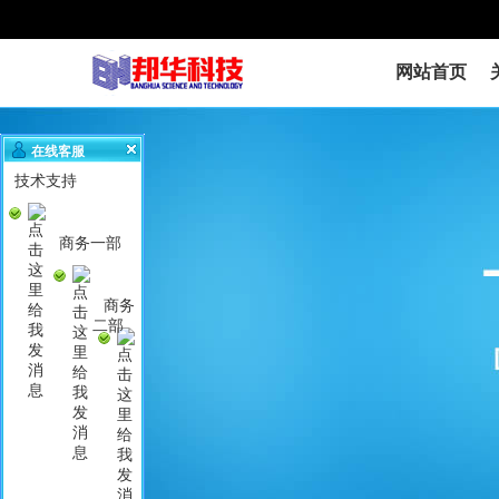
网站首页
在线客服
技术支持
商务一部
商务
二部