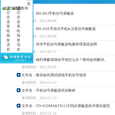
技术支持部
订单查询
文件名：BH-201J手机信号屏蔽器
发布时间：2015-08-06
文件名：BH-101E手持式手机&卫星信号截断器
发布时间：2015-08-06
文件名：邦华手机信号屏蔽器电脑管理系统说明
发布时间：2015-05-17
文件名：碰到屏蔽现场信号强怎么办？教你如何解决。
发布时间：2015-02-05
文件名：教你如何测试现场手机信号场强
发布时间：2014-12-23
文件名：手机信号屏蔽器培训教材
发布时间：2014-12-23
文件名：TD-SCDMA&TD-LTE同步屏蔽器技术测试规范
发布时间：2014-11-24