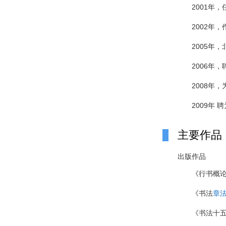
2001年
2002年
2005年
2006年
2008年
2009年
主要作品
出版作品
《行书概
《书法
章
《书法十