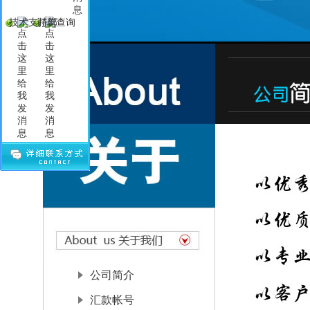
技术支持部
订单查询
公司简介
汇款帐号