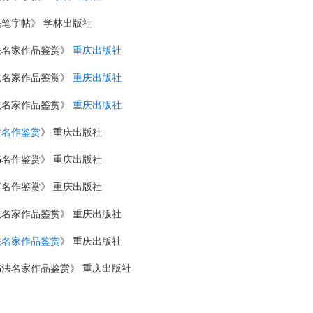
笔字帖》 学林出版社
法名家作品鉴赏》
重庆出版社
法名家作品鉴赏》
重庆出版社
法名家作品鉴赏》
重庆出版社
隶名作鉴赏
》 重庆出版社
名作鉴赏》 重庆出版社
名作鉴赏》 重庆出版社
法名家作品鉴赏》 重庆出版社
法名家作品鉴赏
》 重庆出版社
法名家作品鉴赏》 重庆出版社