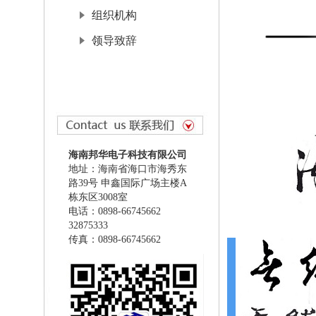
组织机构
领导致辞
海南邦华电子科技有限公司
地址：海南省海口市海秀东
路39号 申鑫国际广场主楼A
栋东区3008室
电话：0898-66745662
32875333
传真：0898-66745662