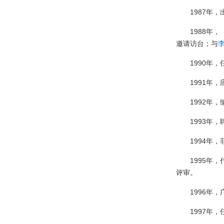
1987年，
1988年
邀请访台；与
1990年
1991年
1992年
1993年
1994年
1995年，
评审。
1996年
1997年