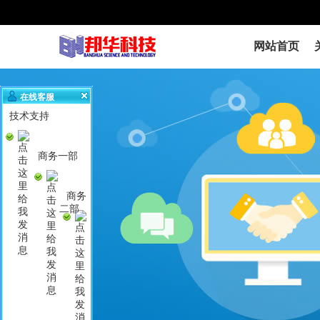
网站首页
在线客服
技术支持
商务一部
商务
二部