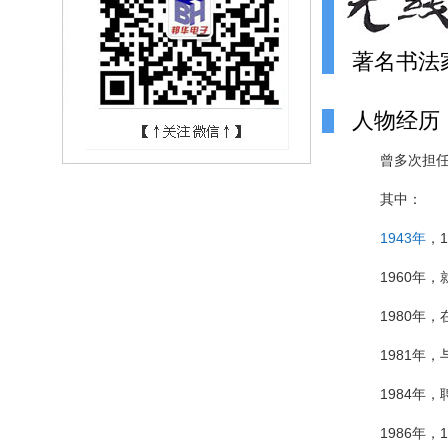
著名书法
人物经历
曾多次担
其中：
1943年
，
1960年，
1980年
1981年，
1984年
1986年